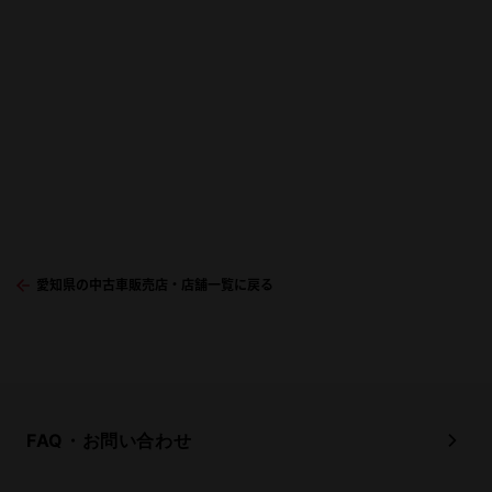
愛知県の中古車販売店・店舗一覧に戻る
FAQ・お問い合わせ