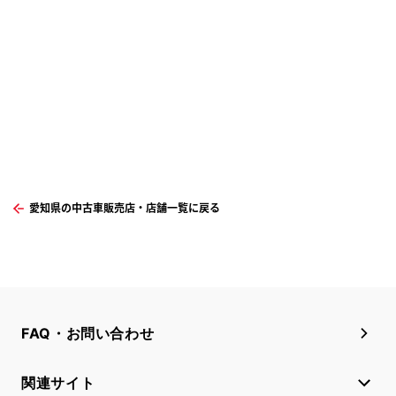
愛知県の中古車販売店・店舗一覧に戻る
FAQ・お問い合わせ
関連サイト