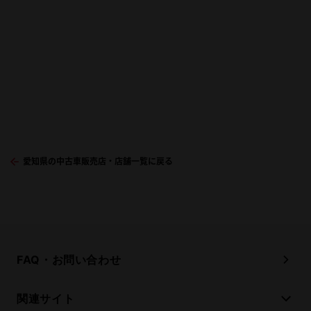
愛知県の中古車販売店・店舗一覧に戻る
FAQ・お問い合わせ
関連サイト