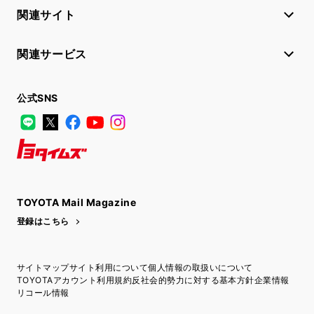
関連サイト
関連サービス
公式SNS
LINE
X
Facebook
YouTube
Instagram
トヨタイムズ
TOYOTA Mail Magazine
登録はこちら
サイトマップ
サイト利用について
個人情報の取扱いについて
TOYOTAアカウント利用規約
反社会的勢力に対する基本方針
企業情報
リコール情報