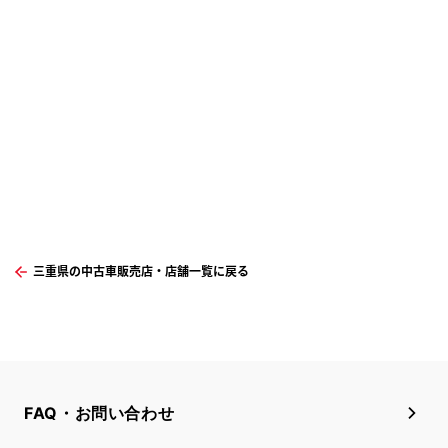
三重県の中古車販売店・店舗一覧に戻る
FAQ・お問い合わせ