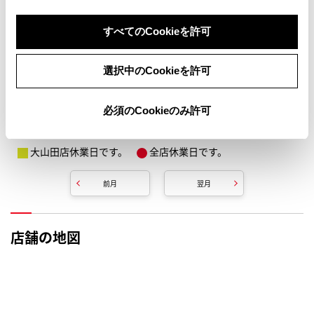
すべてのCookieを許可
選択中のCookieを許可
必須のCookieのみ許可
店舗休業日（桑名大山田店除く）です。
大山田店休業日です。
全店休業日です。
前月
翌月
店舗の地図