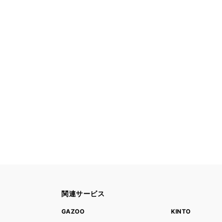
関連サービス
ト
GAZOO
KINTO