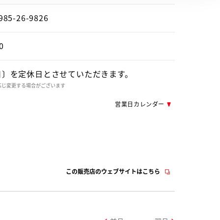
985-26-9826
0
日〕を定休日とさせていただきます。
応じ変更する場合がございます
営業日カレンダー
この販売店のウェブサイトはこちら