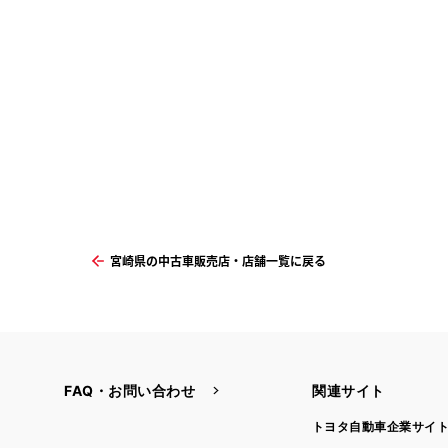
宮崎県の中古車販売店・店舗一覧に戻る
FAQ・お問い合わせ
関連サイト
トヨタ自動車企業サイ