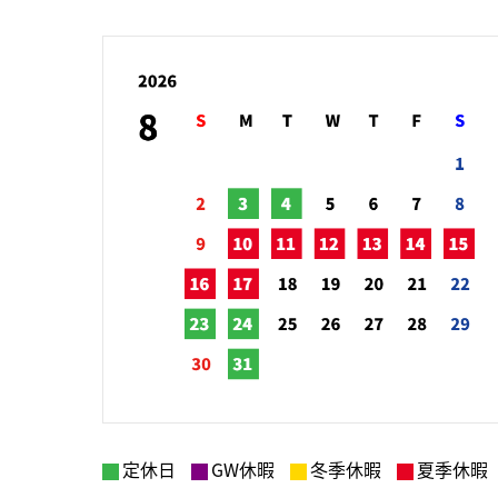
定休日
GW休暇
冬季休暇
夏季休暇