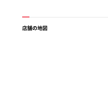
店舗の地図