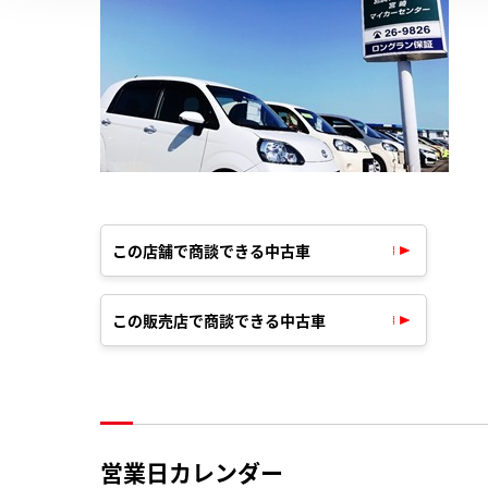
この店舗で商談できる中古車
この販売店で商談できる中古車
営業日カレンダー