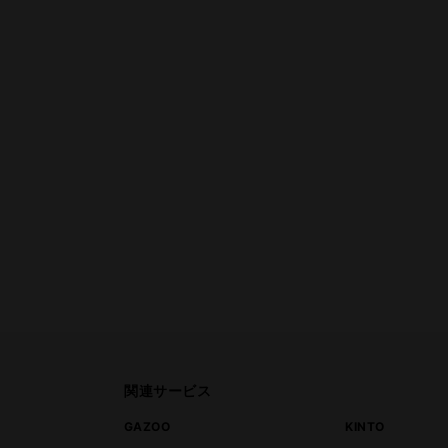
関連サービス
ト
GAZOO
KINTO