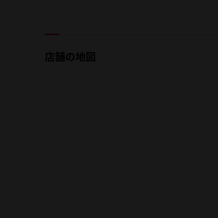
店舗の地図