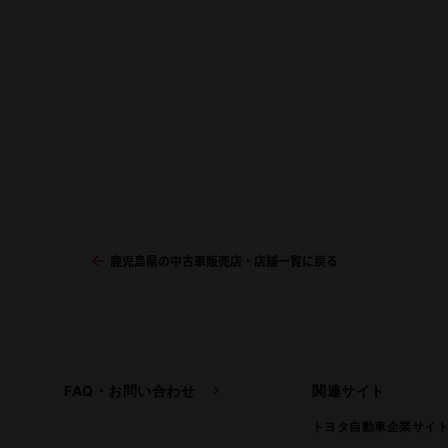
鹿児島県の中古車販売店・店舗一覧に戻る
FAQ・お問い合わせ
関連サイト
トヨタ自動車企業サイ