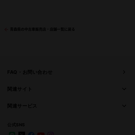
青森県の中古車販売店・店舗一覧に戻る
FAQ・お問い合わせ
関連サイト
関連サービス
公式SNS
LINE
X
Facebook
YouTube
Instagram