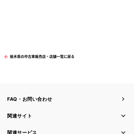
栃木県の中古車販売店・店舗一覧に戻る
FAQ・お問い合わせ
関連サイト
関連サービス