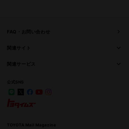
FAQ・お問い合わせ
関連サイト
関連サービス
公式SNS
LINE
X
Facebook
YouTube
Instagram
トヨタイムズ
TOYOTA Mail Magazine