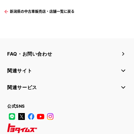
新潟県の中古車販売店・店舗一覧に戻る
FAQ・お問い合わせ
関連サイト
関連サービス
公式SNS
LINE
X
Facebook
YouTube
Instagram