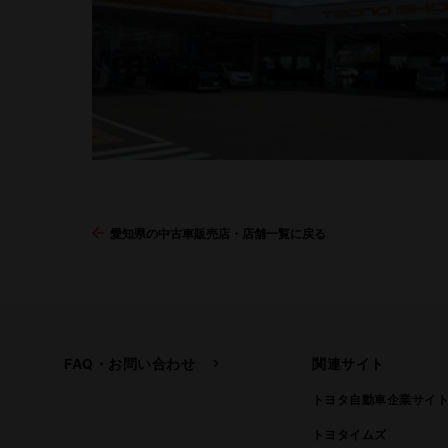
愛知県の中古車販売店・店舗一覧に戻る
FAQ・お問い合わせ
関連サイト
トヨタ自動車企業サイ
トヨタイムズ