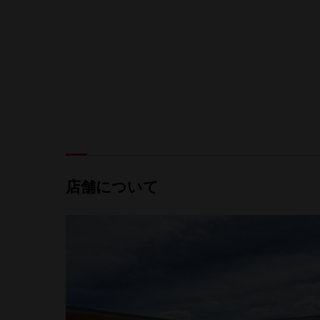
店舗について