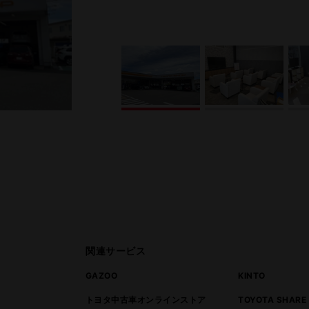
関連サービス
ト
GAZOO
KINTO
トヨタ中古車オンラインストア
TOYOTA SHARE