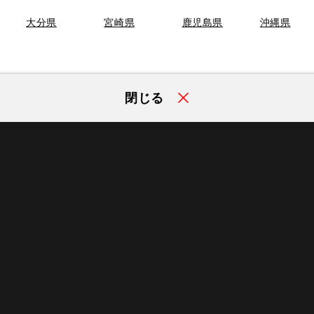
大分県
宮崎県
鹿児島県
沖縄県
閉じる