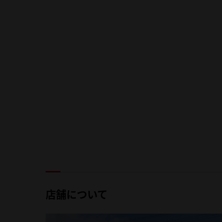
店舗について