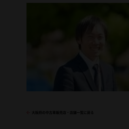
大阪府の中古車販売店・店舗一覧に戻る