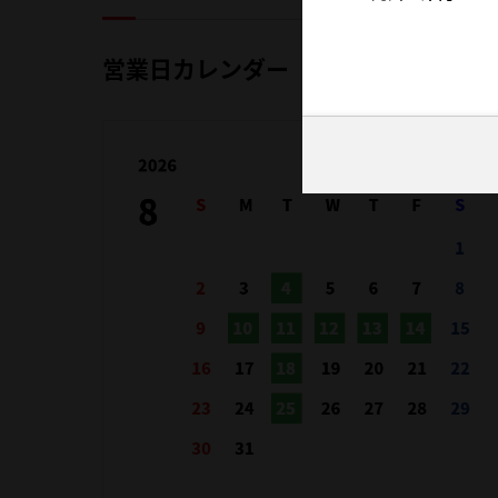
営業日カレンダー