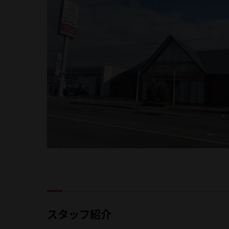
スタッフ紹介