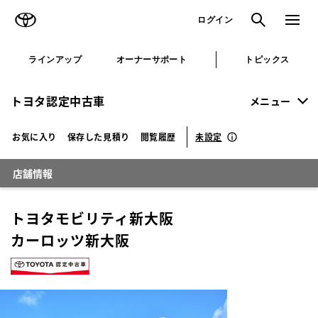
TOYOTA
検索
メニュ
ログイン
ラインアップ
オーナーサポート
トピックス
トヨタ認定中古車
メニュー
未設定
お気に入り
保存した見積り
閲覧履歴
店舗情報
トヨタモビリティ新大阪
カーロッツ新大阪