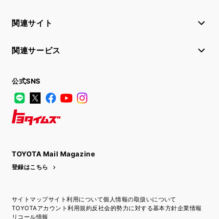
関連サイト
関連サービス
公式SNS
LINE
X
Facebook
YouTube
Instagram
トヨタイムズ
TOYOTA Mail Magazine
登録はこちら
サイトマップ
サイト利用について
個人情報の取扱いについて
TOYOTAアカウント利用規約
反社会的勢力に対する基本方針
企業情報
リコール情報