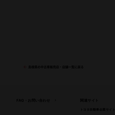
島根県の中古車販売店・店舗一覧に戻る
FAQ・お問い合わせ
関連サイト
トヨタ自動車企業サイ