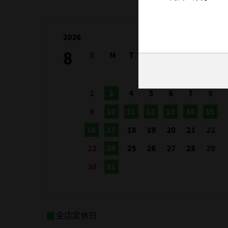
全店定休日