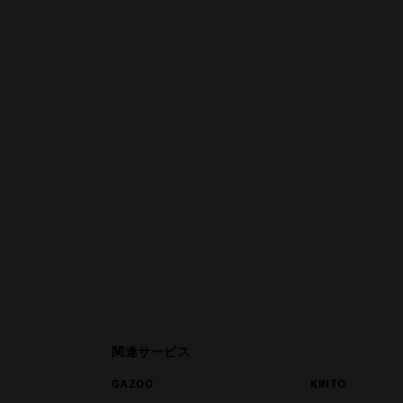
関連サービス
ト
GAZOO
KINTO