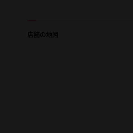
店舗の地図