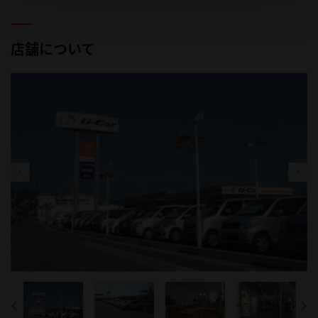
店舗について