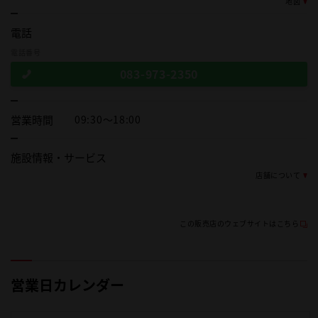
地図
電話
電話番号
083-973-2350
営業時間
09:30～18:00
施設情報・
サービス
店舗について
この販売店のウェブサイトはこちら
営業日カレンダー