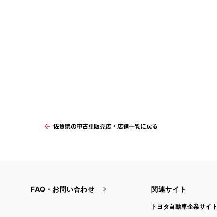
佐賀県の中古車販売店・店舗一覧に戻る
FAQ・お問い合わせ
関連サイト
トヨタ自動車企業サイ