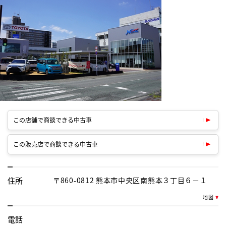
この店舗で商談できる中古車
この販売店で商談できる中古車
住所
〒860-0812 熊本市中央区南熊本３丁目６－１
地図
電話