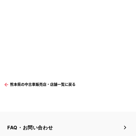
熊本県の中古車販売店・店舗一覧に戻る
FAQ・お問い合わせ