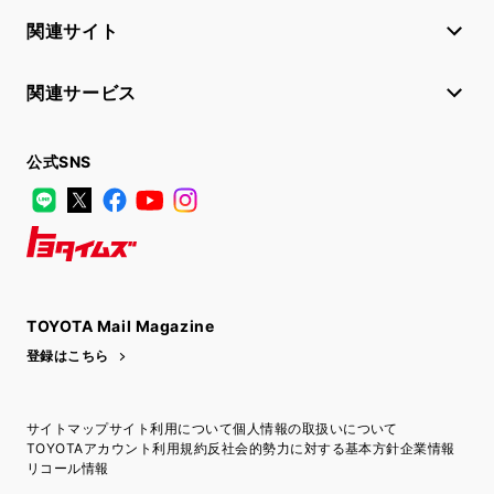
関連サイト
関連サービス
公式SNS
LINE
X
Facebook
YouTube
Instagram
トヨタイムズ
TOYOTA Mail Magazine
登録はこちら
サイトマップ
サイト利用について
個人情報の取扱いについて
TOYOTAアカウント利用規約
反社会的勢力に対する基本方針
企業情報
リコール情報