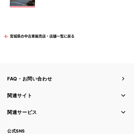
宮城県の中古車販売店・店舗一覧に戻る
FAQ・お問い合わせ
関連サイト
関連サービス
公式SNS