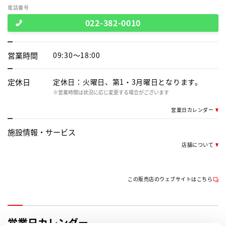
電話番号
022-382-0010
営業時間
09:30～18:00
定休日
定休日：火曜日、第1・3月曜日となります。
※営業時間は状況に応じ変更する場合がございます
営業日カレンダー
施設情報・
サービス
店舗について
この販売店のウェブサイトはこちら
営業日カレンダー