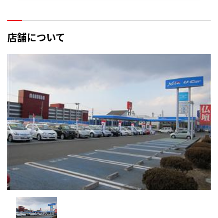
店舗について