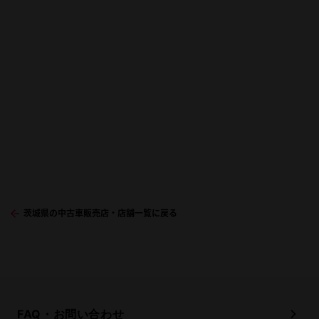
茨城県の中古車販売店・店舗一覧に戻る
FAQ・お問い合わせ