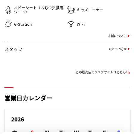
ベビーシート（おむつ交換用
キッズコーナー
シート）
G-Station
WiFi
店舗について
スタッフ
スタッフ紹介
この販売店のウェブサイトはこちら
営業日カレンダー