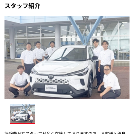
スタッフ紹介
経験豊かなスタッフが多く在籍しておりますので、お客様へ親身