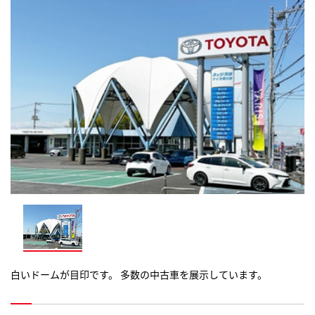
白いドームが目印です。 多数の中古車を展示しています。