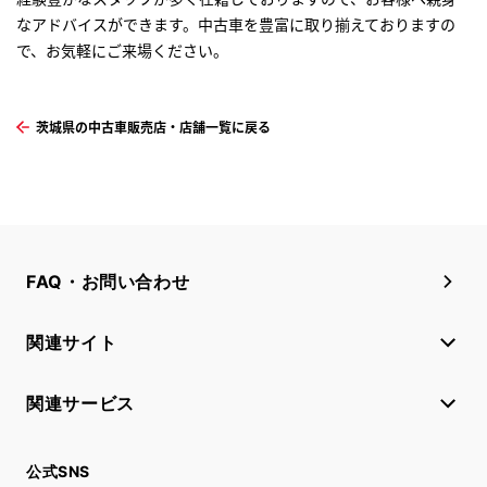
なアドバイスができます。中古車を豊富に取り揃えておりますの
で、お気軽にご来場ください。
茨城県の中古車販売店・店舗一覧に戻る
FAQ・お問い合わせ
関連サイト
関連サービス
公式SNS