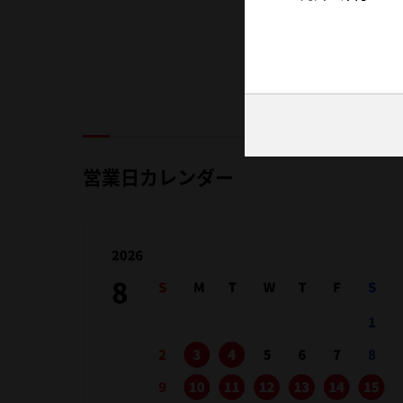
営業日カレンダー