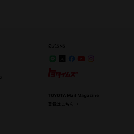
公式SNS
LINE
X
Facebook
YouTube
Instagram
ス
トヨタイムズ
TOYOTA Mail Magazine
登録はこちら