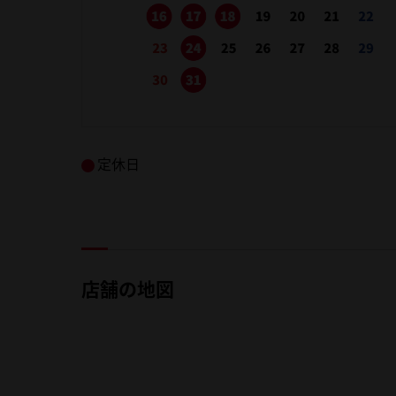
定休日
店舗の地図