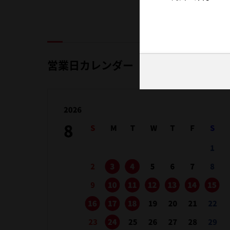
営業日カレンダー