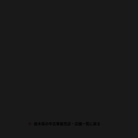
栃木県の中古車販売店・店舗一覧に戻る