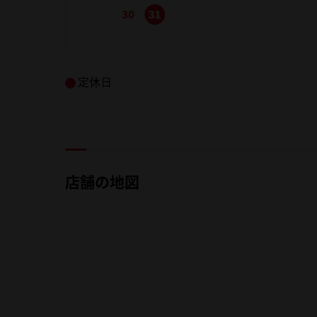
定休日
店舗の地図