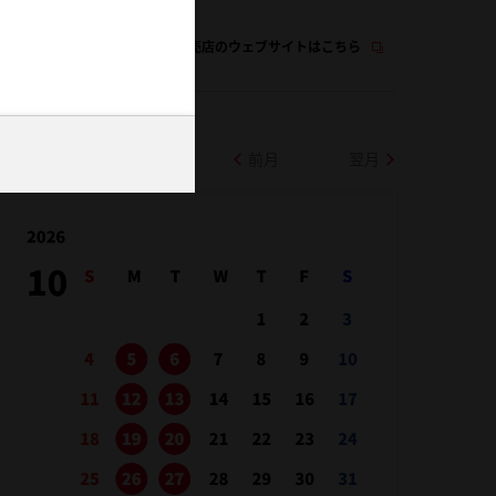
この販売店のウェブサイトはこちら
前月
翌月