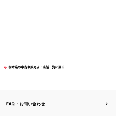
栃木県の中古車販売店・店舗一覧に戻る
FAQ・お問い合わせ