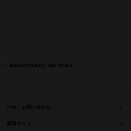
新潟県の中古車販売店・店舗一覧に戻る
FAQ・お問い合わせ
関連サイト