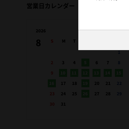
営業日カレンダー