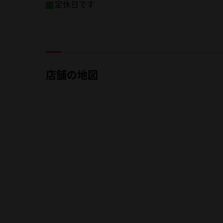
定休日です
店舗の地図