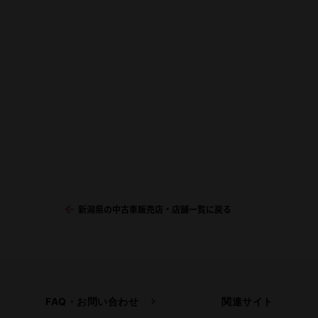
新潟県の中古車販売店・店舗一覧に戻る
FAQ・お問い合わせ
関連サイト