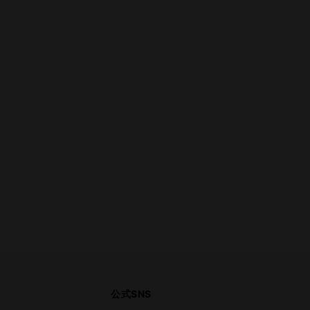
公式SNS