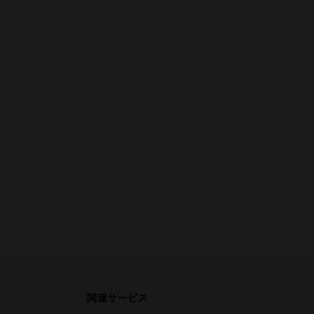
関連サービス