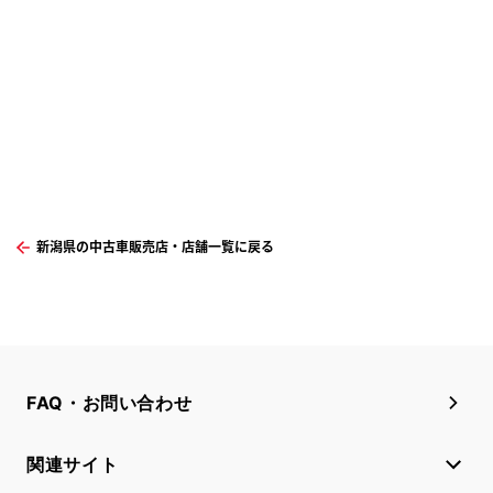
新潟県の中古車販売店・店舗一覧に戻る
FAQ・お問い合わせ
関連サイト