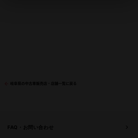
岐阜県の中古車販売店・店舗一覧に戻る
FAQ・お問い合わせ