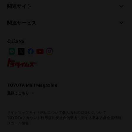
関連サイト
関連サービス
公式SNS
LINE
X
Facebook
YouTube
Instagram
トヨタイムズ
TOYOTA Mail Magazine
登録はこちら
サイトマップ
サイト利用について
個人情報の取扱いについて
TOYOTAアカウント利用規約
反社会的勢力に対する基本方針
企業情報
リコール情報