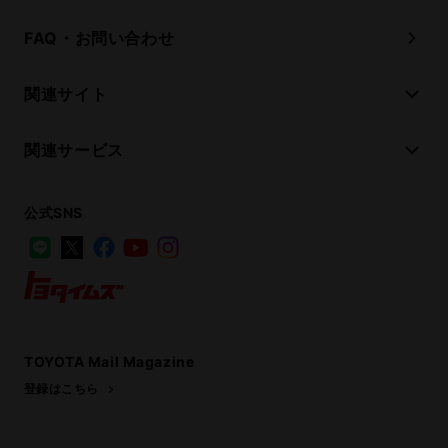
FAQ・お問い合わせ
関連サイト
関連サービス
公式SNS
LINE
X
Facebook
YouTube
Instagram
トヨタイムズ
TOYOTA Mail Magazine
登録はこちら