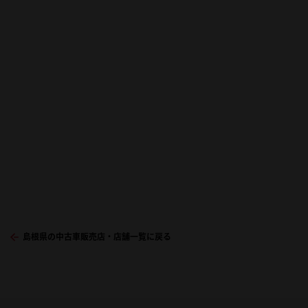
島根県の中古車販売店・店舗一覧に戻る