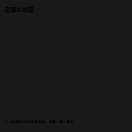
店舗の地図
山口県の中古車販売店・店舗一覧に戻る