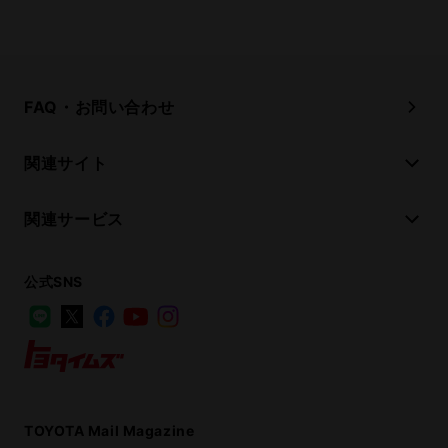
FAQ・お問い合わせ
関連サイト
関連サービス
公式SNS
LINE
X
Facebook
YouTube
Instagram
トヨタイムズ
TOYOTA Mail Magazine