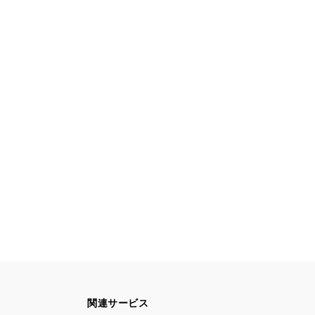
関連サービス