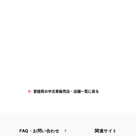
愛媛県の中古車販売店・店舗一覧に戻る
FAQ・お問い合わせ
関連サイト