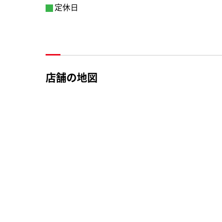
定休日
店舗の地図