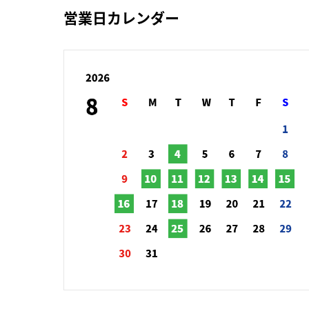
営業日カレンダー