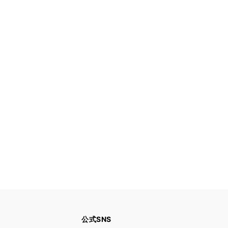
公式SNS