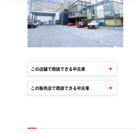
この店舗で商談できる中古車
この販売店で商談できる中古車