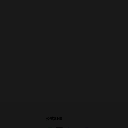
公式SNS