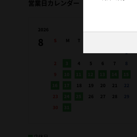
営業日カレンダー
店休日