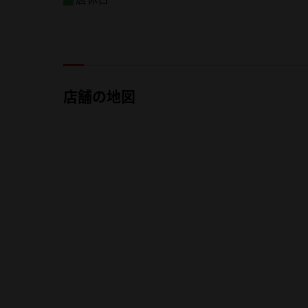
店舗の地図