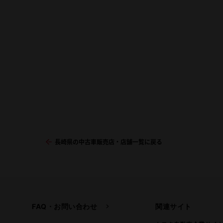
長崎県の中古車販売店・店舗一覧に戻る
FAQ・お問い合わせ
関連サイト