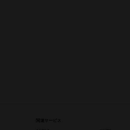
関連サービス