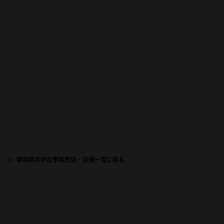
静岡県の中古車販売店・店舗一覧に戻る