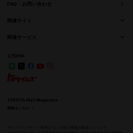
FAQ・お問い合わせ
関連サイト
関連サービス
公式SNS
LINE
X
Facebook
YouTube
Instagram
トヨタイムズ
TOYOTA Mail Magazine
登録はこちら
サイトマップ
サイト利用について
個人情報の取扱いについて
TOYOTAアカウント利用規約
反社会的勢力に対する基本方針
企業情報