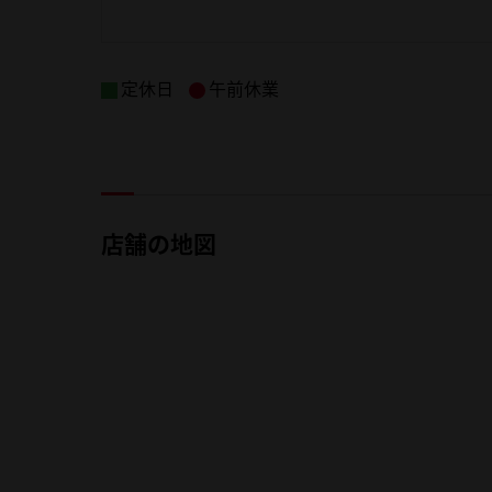
定休日
午前休業
店舗の地図