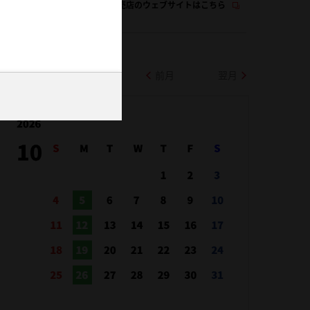
この販売店のウェブサイトはこちら
前月
翌月