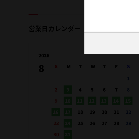
営業日カレンダー