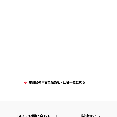
愛知県の中古車販売店・店舗一覧に戻る
FAQ・お問い合わせ
関連サイト