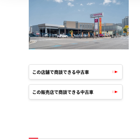
この店舗で商談できる中古車
この販売店で商談できる中古車