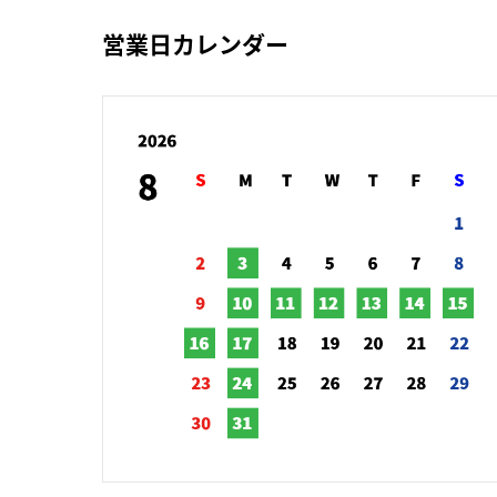
営業日カレンダー