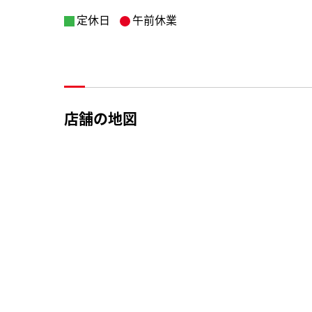
定休日
午前休業
店舗の地図