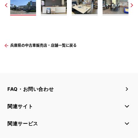
兵庫県の中古車販売店・店舗一覧に戻る
FAQ・お問い合わせ
関連サイト
関連サービス