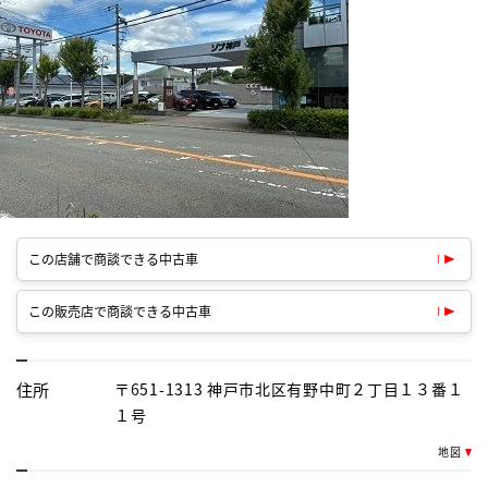
この店舗で商談できる中古車
この販売店で商談できる中古車
住所
〒651-1313 神戸市北区有野中町２丁目１３番１
１号
地図