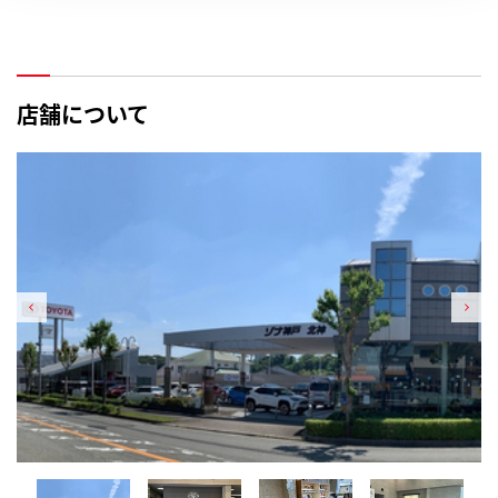
店舗について