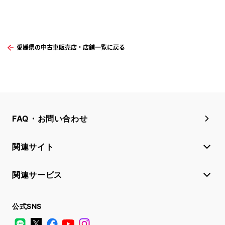
愛媛県の中古車販売店・店舗一覧に戻る
FAQ・お問い合わせ
関連サイト
関連サービス
公式SNS
LINE
X
Facebook
YouTube
Instagram