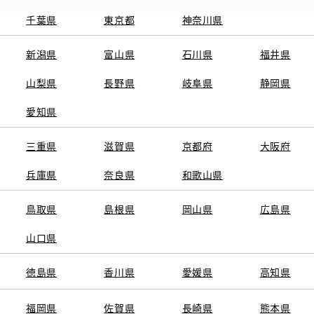
してください。
千葉県
東京都
神奈川県
新潟県
富山県
石川県
福井県
山梨県
長野県
岐阜県
静岡県
愛知県
三重県
滋賀県
京都府
大阪府
兵庫県
奈良県
和歌山県
鳥取県
島根県
岡山県
広島県
山口県
徳島県
香川県
愛媛県
高知県
福岡県
佐賀県
長崎県
熊本県