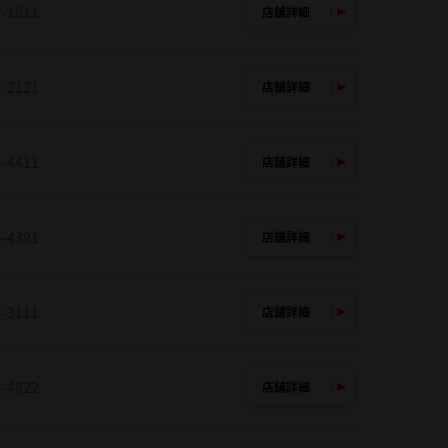
7-1811
店舗詳細
2-2121
店舗詳細
4-4411
店舗詳細
6-4391
店舗詳細
3-3111
店舗詳細
2-4922
店舗詳細