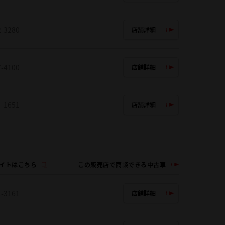
2-3280
店舗詳細
7-4100
店舗詳細
4-1651
店舗詳細
イトはこちら
この販売店で商談できる中古車
1-3161
店舗詳細