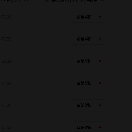
4-7500
店舗詳細
6-7355
店舗詳細
5-2121
店舗詳細
6-4281
店舗詳細
2-6226
店舗詳細
2-5533
店舗詳細