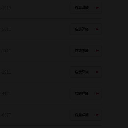
2-1919
店舗詳細
2-5611
店舗詳細
2-1711
店舗詳細
4-1911
店舗詳細
6-4121
店舗詳細
2-6877
店舗詳細