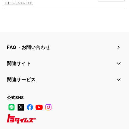
TEL:
0857-23-3331
FAQ・お問い合わせ
関連サイト
関連サービス
公式SNS
LINE
X
Facebook
YouTube
Instagram
トヨタイムズ