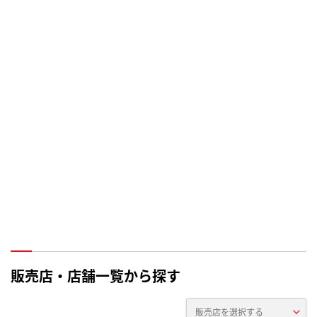
販売店・店舗一覧から探す