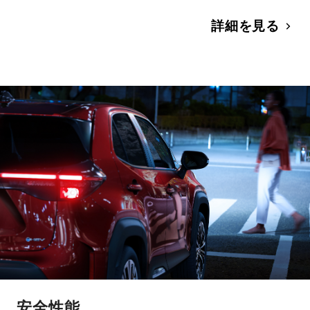
詳細を見る
安全性能