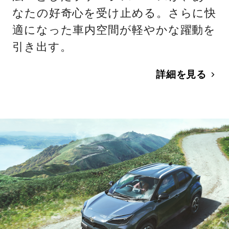
なたの好奇心を受け止める。さらに快
適になった車内空間が軽やかな躍動を
引き出す。
詳細を見る