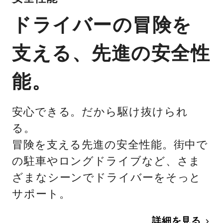
ドライバーの冒険を
支える、先進の安全性
能。
安心できる。だから駆け抜けられ
る。
冒険を支える先進の安全性能。街中で
の駐車やロングドライブなど、さま
ざまなシーンでドライバーをそっと
サポート。
詳細を見る