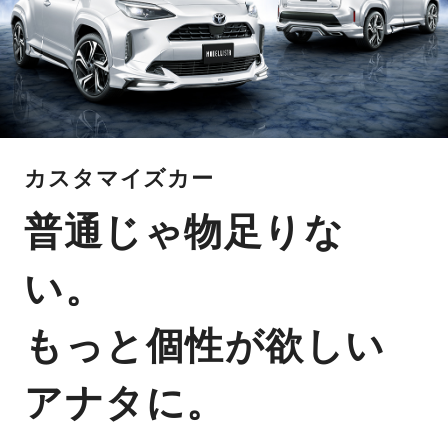
カスタマイズカー
普通じゃ物足りな
い。
もっと個性が欲しい
アナタに。