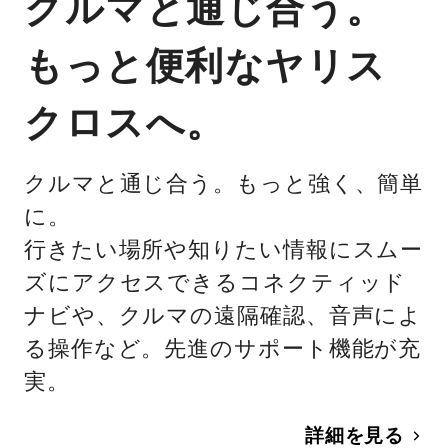
クルマと通じ合う。
もっと便利なヤリス
クロスへ。
クルマと通じ合う。もっと強く、簡単
に。
行きたい場所や知りたい情報にスムー
ズにアクセスできるコネクティッド
ナビや、クルマの遠隔確認、音声によ
る操作など。先進のサポート機能が充
実。
詳細を見る