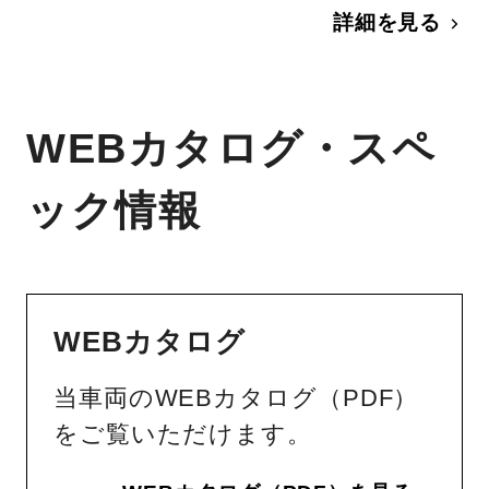
詳細を見る
WEBカタログ・スペ
ック情報
WEBカタログ
当車両のWEBカタログ（PDF）
をご覧いただけます。