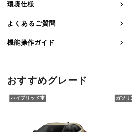
環境仕様
よくあるご質問
機能操作ガイド
おすすめグレード
ハイブリッド車
ガソリ