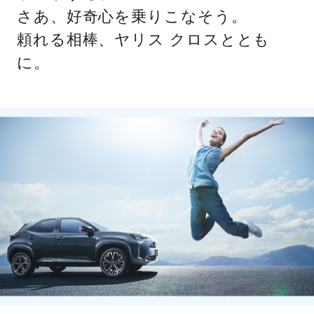
さあ、好奇心を乗りこなそう。
頼れる相棒、ヤリス クロスととも
に。