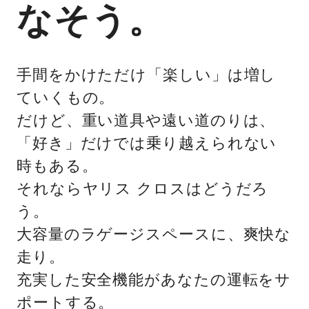
なそう。
手間をかけただけ「楽しい」は増し
ていくもの。
だけど、重い道具や遠い道のりは、
「好き」だけでは乗り越えられない
時もある。
それならヤリス クロスはどうだろ
う。
大容量のラゲージスペースに、爽快な
走り。
充実した安全機能があなたの運転をサ
ポートする。