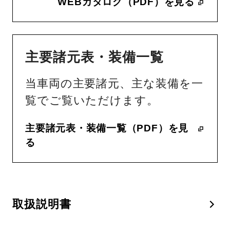
WEBカタログ（PDF）を見る
主要諸元表・装備一覧
当車両の主要諸元、主な装備を一
覧でご覧いただけます。
主要諸元表・装備一覧（PDF）を見
る
取扱説明書