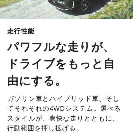
走行性能
パワフルな走りが、
ドライブをもっと自
由にする。
ガソリン車とハイブリッド車、そし
てそれぞれの4WDシステム。選べる
スタイルが、爽快な走りとともに、
行動範囲を押し拡げる。