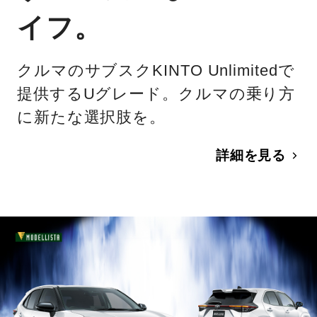
イフ。
クルマのサブスクKINTO Unlimitedで
提供するUグレード。クルマの乗り方
に新たな選択肢を。
詳細を見る