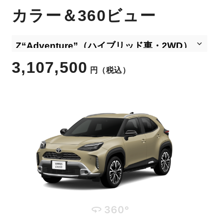
カラー＆360ビュー
3,107,500
円
（税込）