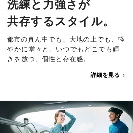
洗練と力強さが
共存するスタイル。
都市の真ん中でも、大地の上でも、軽
やかに堂々と。いつでもどこでも輝
きを放つ、個性と存在感。
詳細を見る