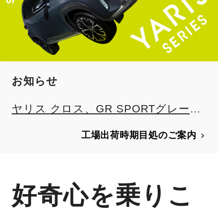
お知らせ
ヤリス クロス、GR SPORTグレード
を一部改良
工場出荷時期目処のご案内
好奇心を乗りこ