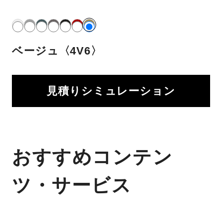
ベージュ〈4V6〉
見積りシミュレーション
おすすめコンテン
ツ・サービス