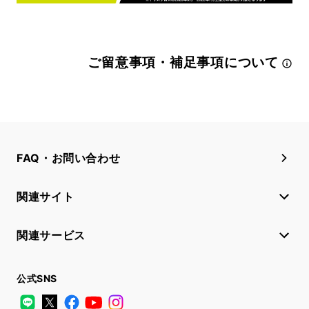
ご留意事項・補足事項について
FAQ・お問い合わせ
関連サイト
関連サービス
公式SNS
LINE
X
Facebook
YouTube
Instagram