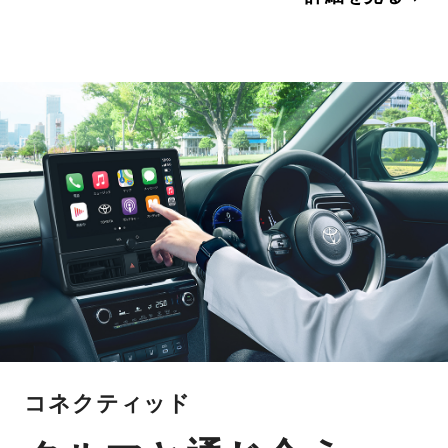
コネクティッド