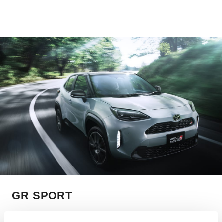
GR SPORT
ドライブというに