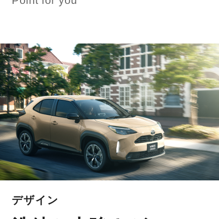
Point for you
デザイン