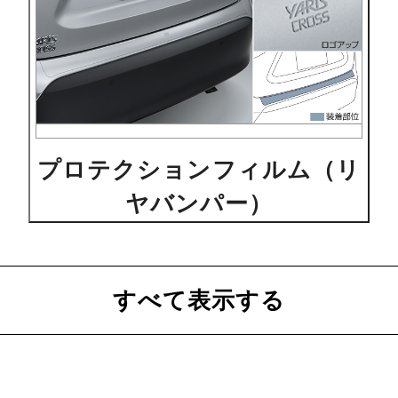
プロテクションフィルム（リ
ヤバンパー）
すべて表示する