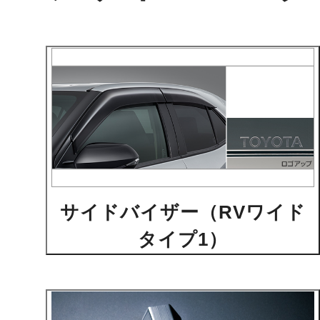
サイドバイザー（RVワイド
タイプ1）