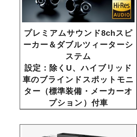
プレミアムサウンド8chスピ
ーカー＆ダブルツィーターシ
ステム
設定：除くU、ハイブリッド
車のブラインドスポットモニ
ター（標準装備・メーカーオ
プション）付車