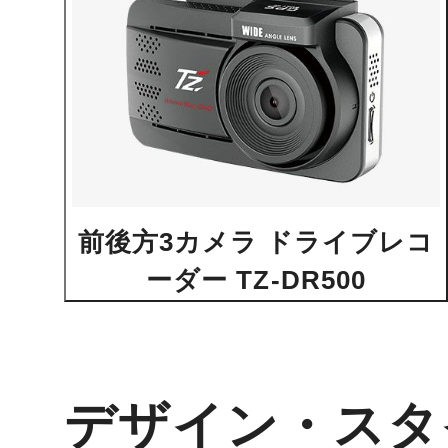
前後方3カメラ ドライブレコ
ーダー TZ-DR500
デザイン・スタ