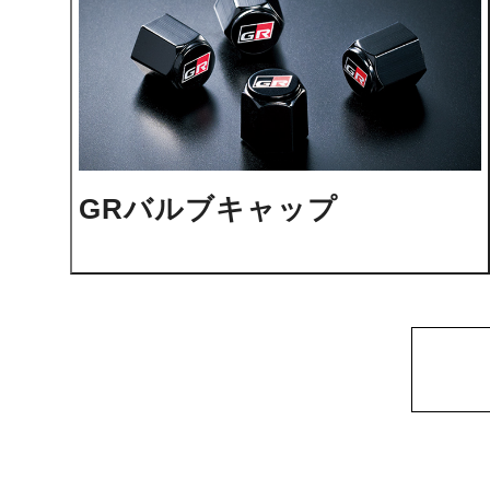
GRバルブキャップ