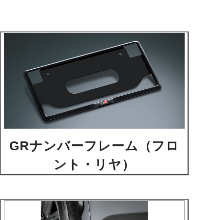
GRナンバーフレーム（フロ
ント・リヤ）