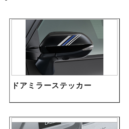
ドアミラーステッカー