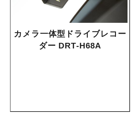
カメラ一体型ドライブレコー
ダー DRT-H68A