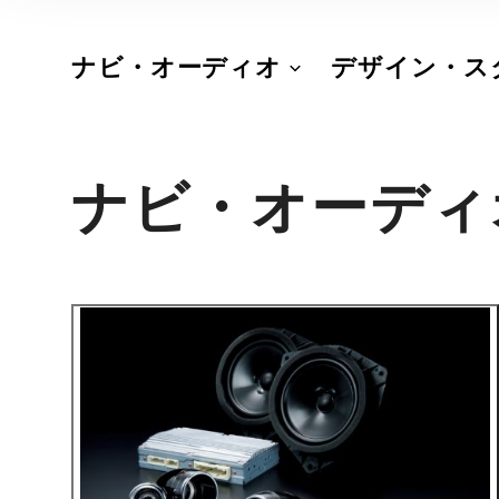
ナビ・オーディオ
デザイン・ス
ナビ・オーディ