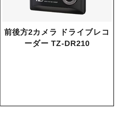
前後方2カメラ ドライブレコ
ーダー TZ-DR210