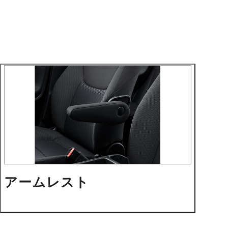
アームレスト