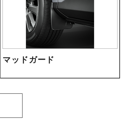
マッドガード