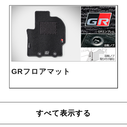
GRフロアマット
すべて表示する