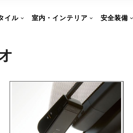
タイル
室内・インテリア
安全装備
オ