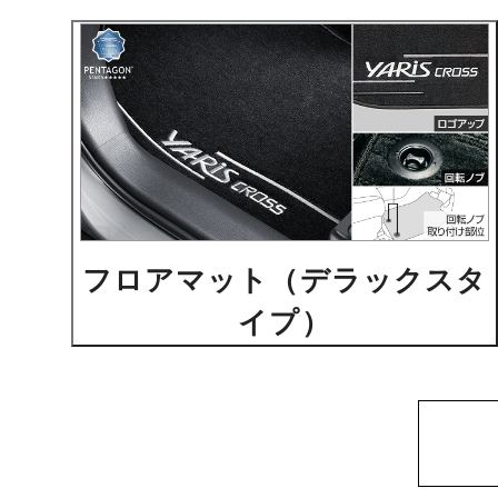
フロアマット（デラックスタ
イプ）