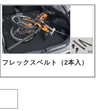
フレックスベルト（2本入）