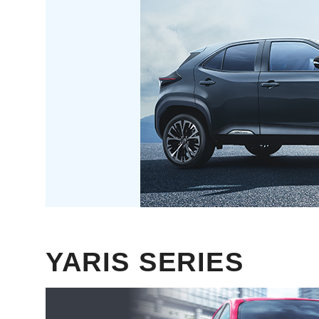
YARIS SERIES