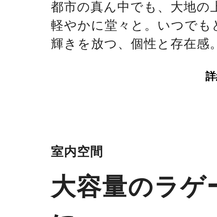
都市の真ん中でも、大地の
軽やかに堂々と。いつでも
輝きを放つ、個性と存在感
詳
室内空間
大容量のラゲ