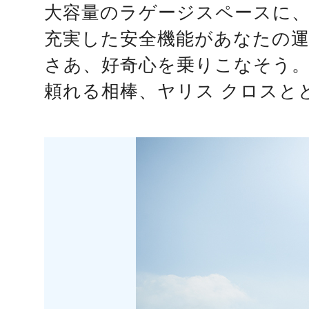
大容量のラゲージスペースに
充実した安全機能があなたの
さあ、好奇心を乗りこなそう
頼れる相棒、ヤリス クロスと