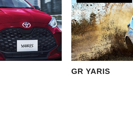
GR YARIS