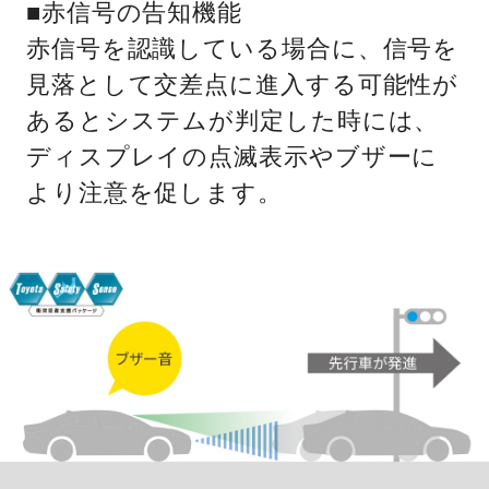
■赤信号の告知機能
赤信号を認識している場合に、信号を
見落として交差点に進入する可能性が
あるとシステムが判定した時には、
ディスプレイの点滅表示やブザーに
より注意を促します。