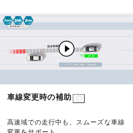
車線変更時の補助
高速域での走行中も、スムーズな車線
変更をサポート。