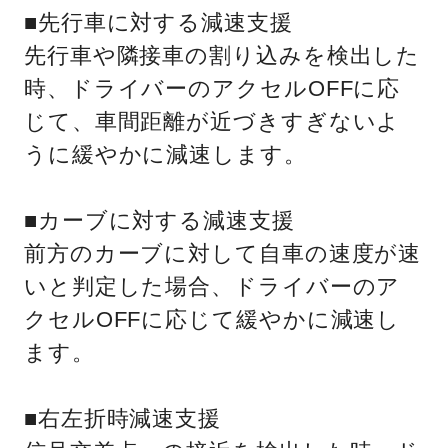
■先行車に対する減速支援
先行車や隣接車の割り込みを検出した
時、ドライバーのアクセルOFFに応
じて、車間距離が近づきすぎないよ
うに緩やかに減速します。
■カーブに対する減速支援
前方のカーブに対して自車の速度が速
いと判定した場合、ドライバーのア
クセルOFFに応じて緩やかに減速し
ます。
■右左折時減速支援