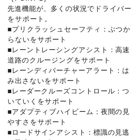
先進機能が、多くの状況でドライバー
をサポート。
■プリクラッシュセーフティ：ぶつか
らないをサポート
■レーントレーシングアシスト：高速
道路のクルージングをサポート
■レーンディパーチャーアラート：は
み出さないをサポート
■レーダークルーズコントロール：つ
いていくをサポート
■アダプティブハイビーム：夜間の見
やすさをサポート
■ロードサインアシスト：標識の見逃