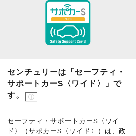
センチュリーは「セーフティ・
サポートカーS〈ワイド〉」で
す。
セーフティ・サポートカーS〈ワイ
ド〉（サポカーS〈ワイド〉）は、政