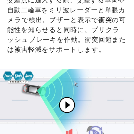
交差点に進入する際、交差する車両や
自動二輪車をミリ波レーダーと単眼カ
メラで検出。ブザーと表示で衝突の可
能性を知らせると同時に、プリクラ
ッシュブレーキを作動。衝突回避また
は被害軽減をサポートします。