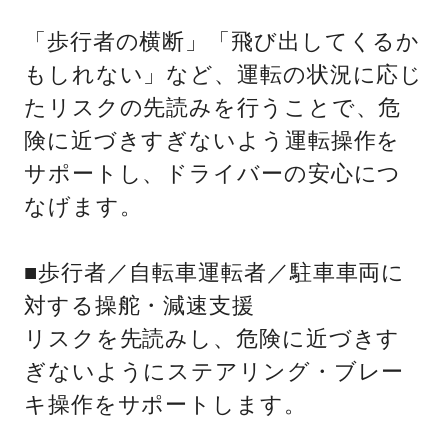
「歩行者の横断」「飛び出してくるか
もしれない」など、運転の状況に応じ
たリスクの先読みを行うことで、危
険に近づきすぎないよう運転操作を
サポートし、ドライバーの安心につ
なげます。
■歩行者／自転車運転者／駐車車両に
対する操舵・減速支援
リスクを先読みし、危険に近づきす
ぎないようにステアリング・ブレー
キ操作をサポートします。