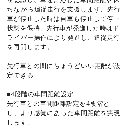
ちながら追従走行を支援します。先行
車が停止した時は自車も停止して停止
状態を保持、先行車が発進した時はド
ライバー操作により発進し、追従走行
を再開します。
先行車との間にちょうどいい距離が設
定できる。
■4段階の車間距離設定
先行車との車間距離設定を4段階と
し、より感覚にあった車間距離を実現
します。