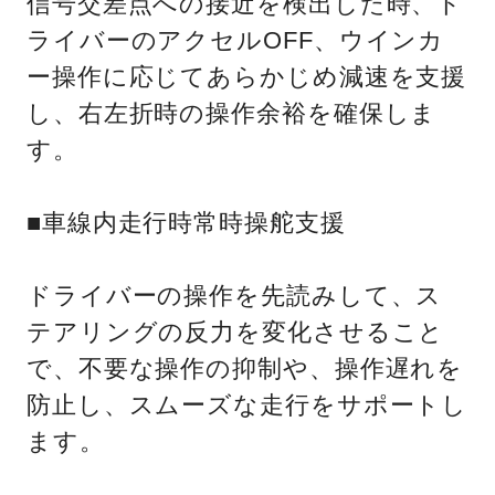
信号交差点への接近を検出した時、ド
ライバーのアクセルOFF、ウインカ
ー操作に応じてあらかじめ減速を支援
し、右左折時の操作余裕を確保しま
す。
■車線内走行時常時操舵支援
ドライバーの操作を先読みして、ス
テアリングの反力を変化させること
で、不要な操作の抑制や、操作遅れを
防止し、スムーズな走行をサポートし
ます。