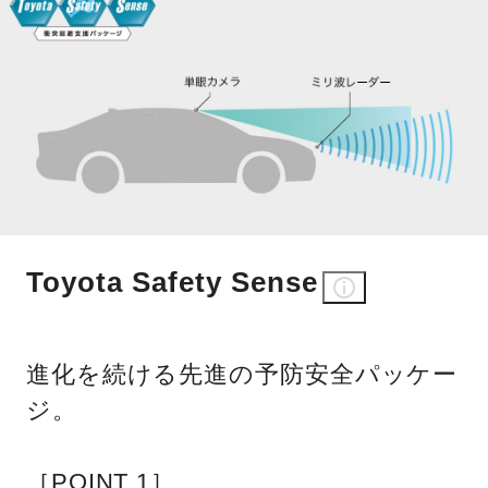
Toyota Safety Sense
進化を続ける先進の予防安全パッケー
ジ。
［POINT 1］