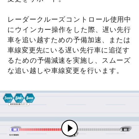
レーダークルーズコントロール使用中
にウインカー操作をした際、遅い先行
車を追い越すための予備加速、または
車線変更先にいる遅い先行車に追従す
るための予備減速を実施し、スムーズ
な追い越しや車線変更を行います。