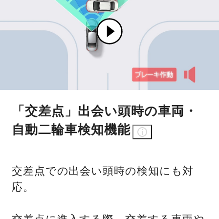
「交差点」出会い頭時の車両・
自動二輪車検知機能
交差点での出会い頭時の検知にも対
応。