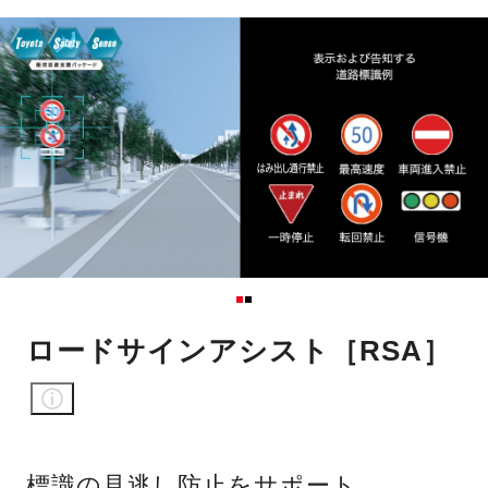
ロードサインアシスト［RSA］
標識の見逃し防止をサポート。