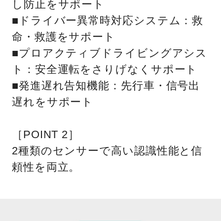
し防止をサポート
■ドライバー異常時対応システム：救
命・救護をサポート
■プロアクティブドライビングアシス
ト：安全運転をさりげなくサポート
■発進遅れ告知機能：先行車・信号出
遅れをサポート
［POINT 2］
2種類のセンサーで高い認識性能と信
頼性を両立。