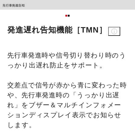
発進遅れ告知機能［TMN］
先行車発進時や信号切り替わり時のう
っかり出遅れ防止をサポート。
交差点で信号が赤から青に変わった時
や、先行車発進時の「うっかり出遅
れ」をブザー＆マルチインフォメー
ションディスプレイ表示でお知らせ
します。