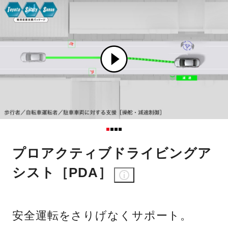
プロアクティブドライビングア
シスト［PDA］
安全運転をさりげなくサポート。