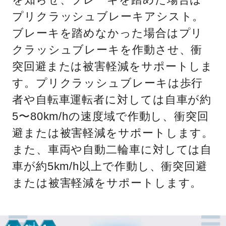
プリクラッシュブレーキアシスト。
ブレーキを踏めなかった場合はプリ
クラッシュブレーキを作動させ、衝
突回避または被害軽減をサポートしま
す。プリクラッシュブレーキは歩行
者や自転車運転者に対しては自車が約
5〜80km/hの速度域で作動し、衝突回
避または被害軽減をサポートします。
また、車両や自動二輪車に対しては自
車が約5km/h以上で作動し、衝突回避
または被害軽減をサポートします。