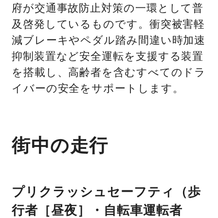
府が交通事故防止対策の一環として普
及啓発しているものです。衝突被害軽
減ブレーキやペダル踏み間違い時加速
抑制装置など安全運転を支援する装置
を搭載し、高齢者を含むすべてのドラ
イバーの安全をサポートします。
街中の走行
プリクラッシュセーフティ（歩
行者［昼夜］・自転車運転者