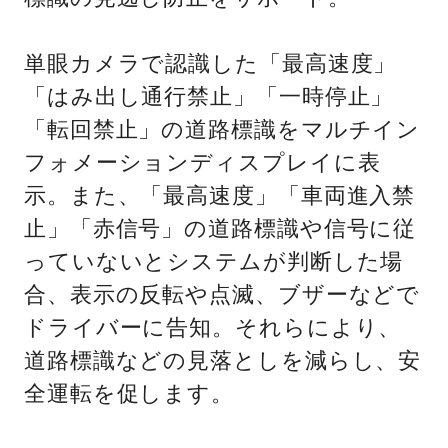
単眼カメラで認識した「最高速度」
「はみ出し通行禁止」「一時停止」
「転回禁止」の道路標識をマルチイン
フォメーションディスプレイに表
示。また、「最高速度」「車両進入禁
止」「赤信号」の道路標識や信号に従
っていないとシステムが判断した場
合、表示の反転や点滅、ブザーなどで
ドライバーに告知。それらにより、
道路標識などの見落としを減らし、安
全運転を促します。