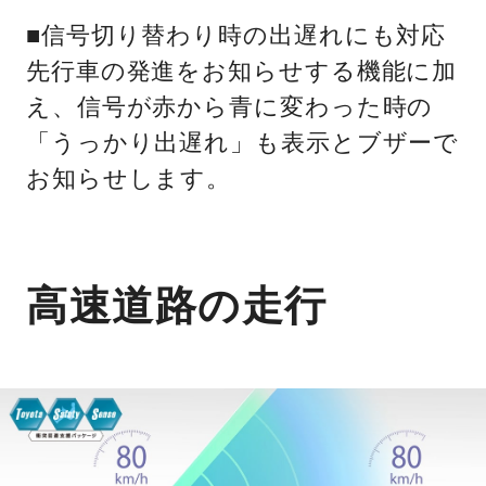
■信号切り替わり時の出遅れにも対応
先行車の発進をお知らせする機能に加
え、信号が赤から青に変わった時の
「うっかり出遅れ」も表示とブザーで
お知らせします。
高速道路の走行