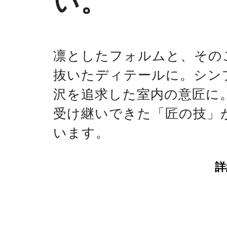
い。
凛としたフォルムと、その
抜いたディテールに。シン
沢を追求した室内の意匠に
受け継いできた「匠の技」
います。
詳