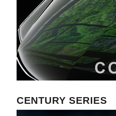
CENTURY SERIES