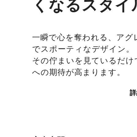
くなるスタイ
一瞬で心を奪われる、アグ
でスポーティなデザイン。
その佇まいを見ているだけ
への期待が高まります。
詳