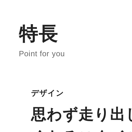
特長
Point for you
デザイン
思わず走り出