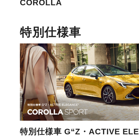
COROLLA
特別仕様車
特別仕様車 G“Z・ACTIVE ELE