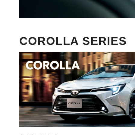
COROLLA SERIES