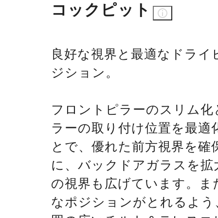
コックピット
良好な視界と最適なドライ
ジション。
フロントピラーのスリム化
ラーの取り付け位置を最適
とで、優れた前方視界を確
に、バックドアガラスを拡
の視界も広げています。ま
なポジションがとれるよう