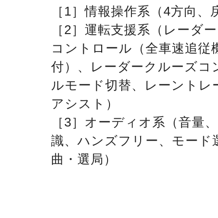
［1］情報操作系（4方向、
［2］運転支援系（レーダ
コントロール（全車速追従
付）、レーダークルーズコ
ルモード切替、レーントレ
アシスト）
［3］オーディオ系（音量
識、ハンズフリー、モード
曲・選局）