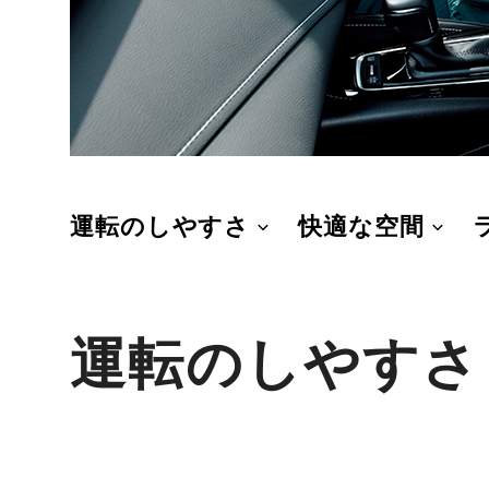
運転のしやすさ
快適な空間
運転のしやすさ