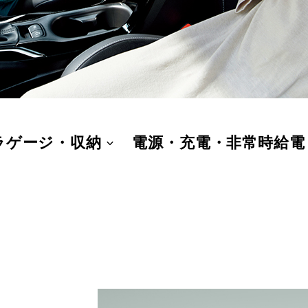
ラゲージ・収納
電源・充電・非常時給電