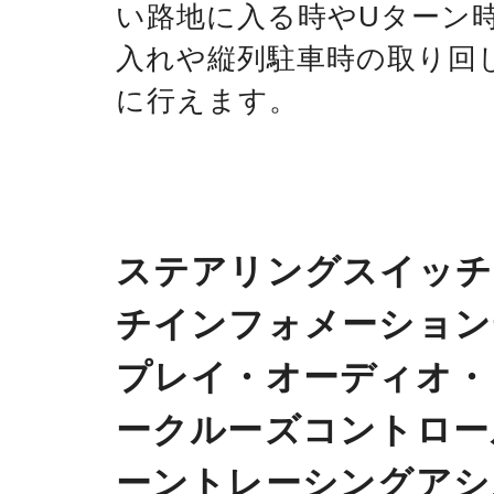
い路地に入る時やUターン
入れや縦列駐車時の取り回
に行えます。
ステアリングスイッチ
チインフォメーション
プレイ・オーディオ・
ークルーズコントロー
ーントレーシングアシ