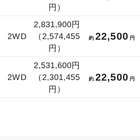
円）
2,831,900円
22,500
2WD
（2,574,455
約
円
円）
2,531,600円
22,500
2WD
（2,301,455
約
円
円）