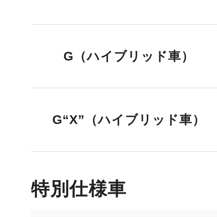
G（ハイブリッド車）
G“X”（ハイブリッド車）
特別仕様車