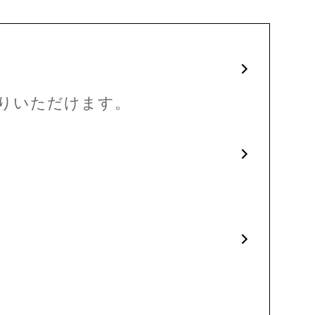
りいただけます。