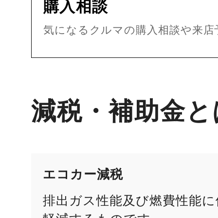
購入相談
気になるクルマの購入相談や来店
減税・補助金と
エコカー減税
排出ガス性能及び燃費性能に