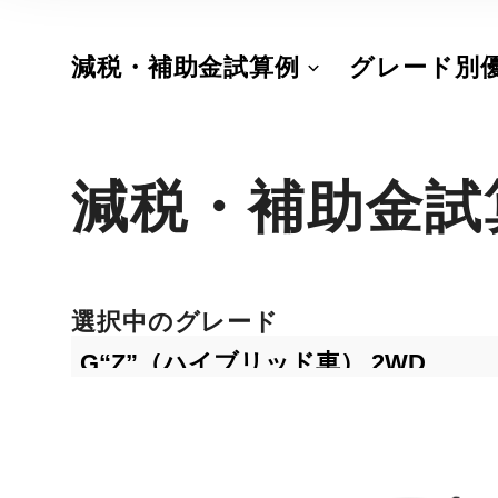
減税・補助金試算例
グレード別
減税・補助金試
選択中のグレード