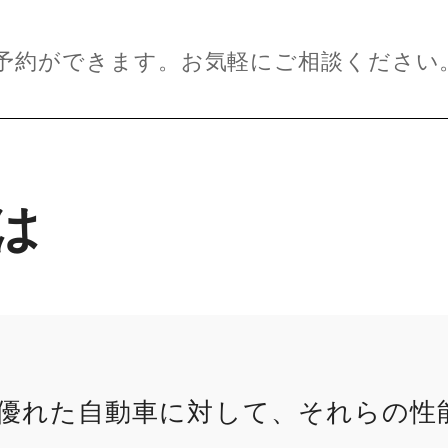
予約ができます。お気軽にご相談ください
は
優れた自動車に対して、それらの性