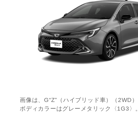
画像は、G“Z”（ハイブリッド車）（2WD
ボディカラーはグレーメタリック〈1G3〉