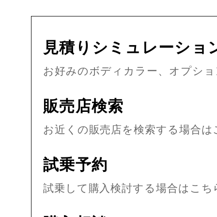
見積りシミュレーショ
お好みのボディカラー、オプショ
販売店検索
お近くの販売店を検索する場合は
試乗予約
試乗して購入検討する場合はこち