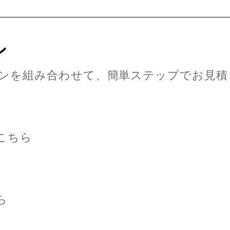
ン
ンを組み合わせて、簡単ステップでお見積
こちら
ら