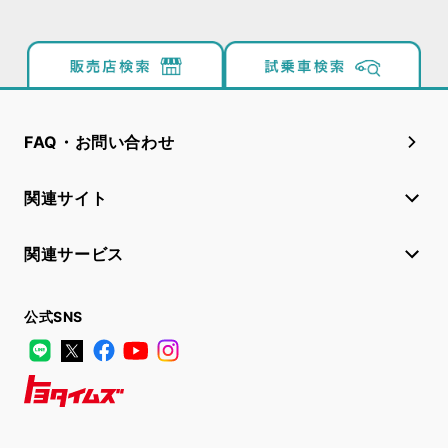
FAQ・お問い合わせ
関連サイト
関連サービス
公式SNS
LINE
X
Facebook
YouTube
Instagram
トヨタイムズ