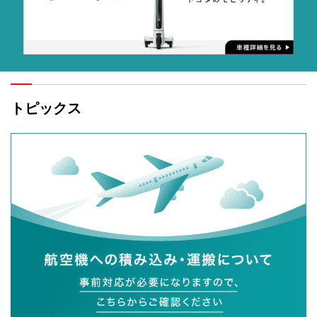
トピックス