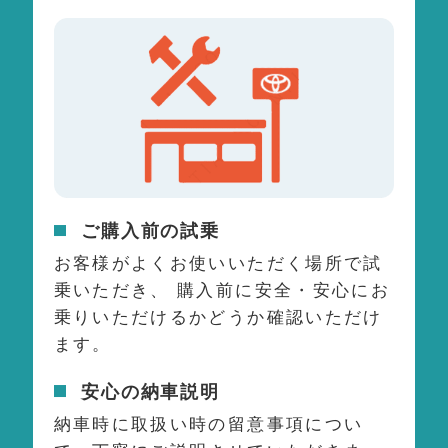
ご購入前の試乗
お客様がよくお使いいただく場所で試
乗いただき、 購入前に安全・安心にお
乗りいただけるかどうか確認いただけ
ます。
安心の納車説明
納車時に取扱い時の留意事項につい