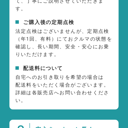
て、丁寧にご説明させていただきま
す。
ご購入後の定期点検
法定点検はございませんが、定期点検
（年1回、有料）にておクルマの状態を
確認し、長い期間、安全・安心にお乗
りいただけます。
配送料について
自宅へのお引き取りを希望の場合は
配送料をいただく場合がございます。
詳細は各販売店へお問い合わせくださ
い。