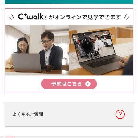
よくあるご質問