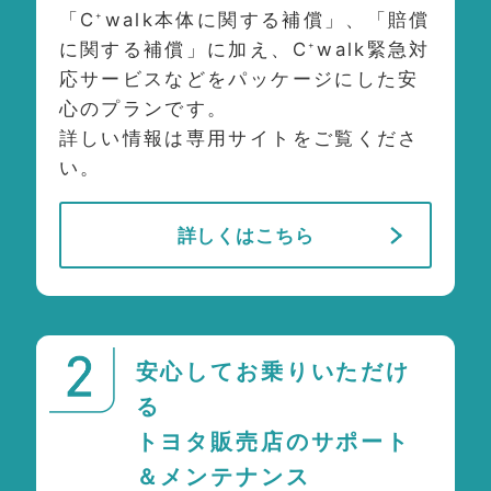
「C
walk本体に関する補償」、「賠償
+
に関する補償」に加え、C
walk緊急対
+
応サービスなどをパッケージにした安
⼼のプランです。
詳しい情報は専⽤サイトをご覧くださ
い。
詳しくはこちら
安心してお乗りいただけ
る
トヨタ販売店のサポート
＆メンテナンス