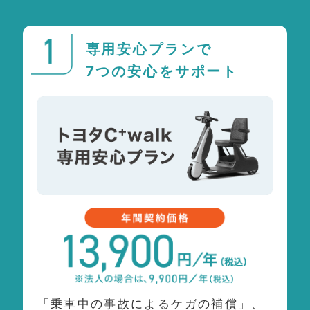
専用安心プランで
7つの安心をサポート
「乗⾞中の事故によるケガの補償」、