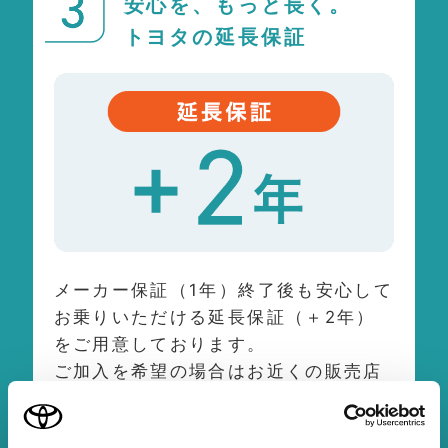
安心を、もっと長く。
トヨタの延長保証
メーカー保証（1年）終了後も安心して
お乗りいただける延長保証（＋2年）
をご用意しております。
ご加入を希望の場合はお近くの販売店
までお問い合わせください。