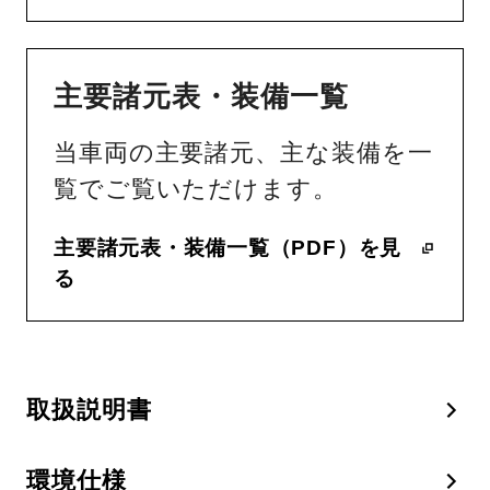
主要諸元表・装備一覧
当車両の主要諸元、主な装備を一
覧でご覧いただけます。
主要諸元表・装備一覧（PDF）を見
る
取扱説明書
環境仕様