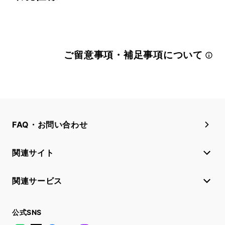
ご留意事項・補足事項について
FAQ・お問い合わせ
関連サイト
関連サービス
公式SNS
LINE
X
Facebook
YouTube
Instagram