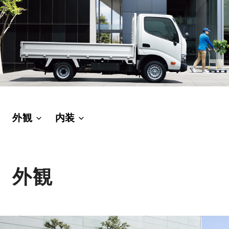
外観
内装
外観