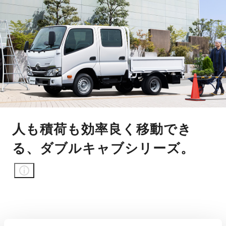
人も積荷も効率良く移動でき
る、ダブルキャブシリーズ。