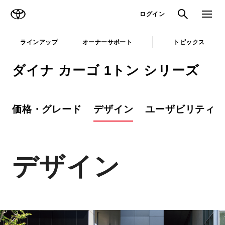
TOYOTA
検索
メニュ
ログイン
ラインアップ
オーナーサポート
トピックス
ダイナ カーゴ 1トン シリーズ
価格・グレード
デザイン
ユーザビリティ
デザイン