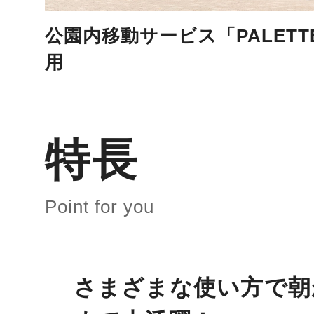
公園内移動サービス「PALETTE
用
特長
Point for you
さまざまな使い方で朝