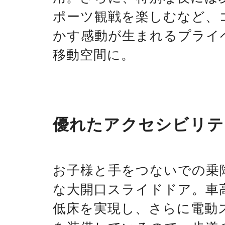
ポーツ観戦を楽しむなど、
かす感動が生まれるプライ
移動空間に。
優れたアクセシビリテ
お子様と手をつないでの乗
な大開口スライドドア。車
低床を実現し、さらに電動