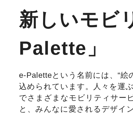
新しいモビリ
Palette」
e-Paletteという名前に
込められています。人々を運ぶ
でさまざまなモビリティサービ
と、みんなに愛されるデザイ