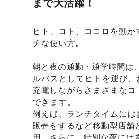
まで大活躍！
ヒト、コト、ココロを動か
チな使い方。
朝と夜の通勤・通学時間は
ルバスとしてヒトを運び、
充電しながらさまざまなコ
できます。
例えば、ランチタイムには
販売をするなど移動型店舗
用。さらに、特別な夜には