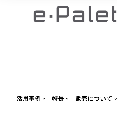
活用事例
特長
販売について