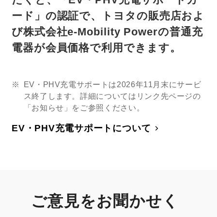
ード」の認証で、トヨタの販売店およ
び株式会社e-Mobility Powerの普通充
電器が会員価格で利用できます。
EV・PHV充電サポートは2026年11月末にサービ
ス終了します。詳細についてはリンク先ページの
「お知らせ」をご参照ください。
EV・PHV充電サポートについて
ご意見をお聞かせく