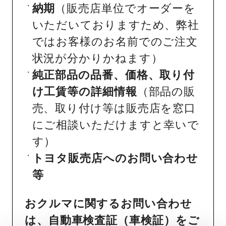
納期
（販売店単位でオーダーを
いただいておりますため、弊社
ではお客様のお名前でのご注文
状況が分かりかねます）
純正部品の品番、価格、取り付
け工賃等の詳細情報
（部品の販
売、取り付け等は販売店を窓口
にご相談いただけますと幸いで
す）
トヨタ販売店へのお問い合わせ
等
おクルマに関するお問い合わせ
は、自動車検査証（車検証）をご