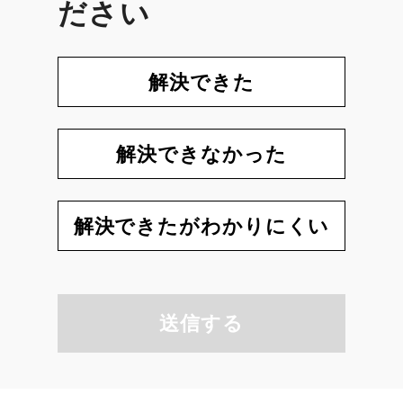
ださい
解決できた
解決できなかった
解決できたがわかりにくい
送信する