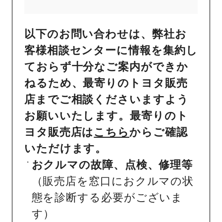
以下のお問い合わせは、弊社お
客様相談センターに情報を集約し
ておらず十分なご案内ができか
ねるため、最寄りのトヨタ販売
店までご相談くださいますよう
お願いいたします。最寄りのト
ヨタ販売店は
こちら
からご確認
いただけます。
おクルマの故障、点検、修理等
（販売店を窓口におクルマの状
態を診断する必要がございま
す）