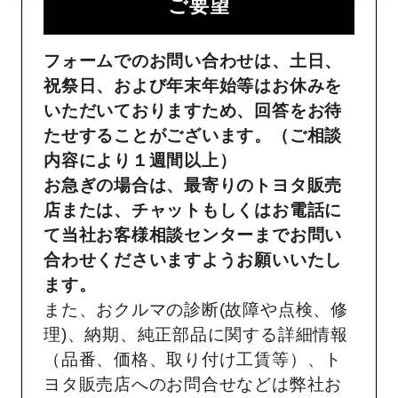
ご要望​
フォームでのお問い合わせは、土日、
祝祭日、および年末年始等はお休みを
いただいておりますため、回答をお待
たせすることがございます。（ご相談
内容により１週間以上）
お急ぎの場合は、最寄りのトヨタ販売
店または、チャットもしくはお電話に
て当社お客様相談センターまでお問い
合わせくださいますようお願いいたし
ます。
また、おクルマの診断(故障や点検、修
理)、納期、純正部品に関する詳細情報
（品番、価格、取り付け工賃等）、ト
ヨタ販売店へのお問合せなどは弊社お