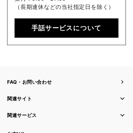
（長期連休などの当社指定日を除く）
手話サービスについて
FAQ・お問い合わせ
関連サイト
関連サービス