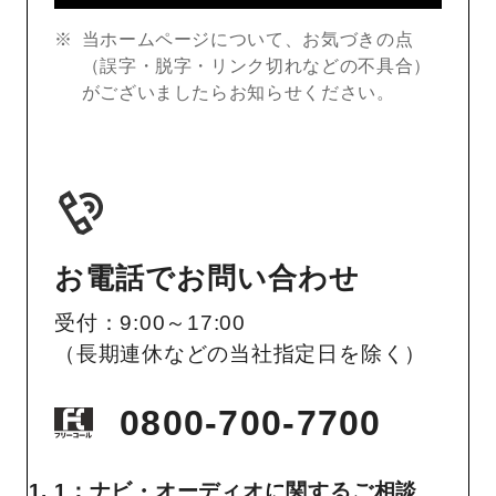
当ホームページについて、お気づきの点
（誤字・脱字・リンク切れなどの不具合）
がございましたらお知らせください。
お電話でお問い合わせ
受付：9:00～17:00
（長期連休などの当社指定日を除く）
0800-700-7700
1：ナビ・オーディオに関するご相談