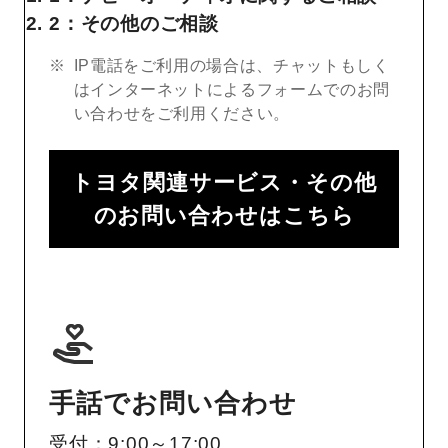
2：その他のご相談
IP電話をご利用の場合は、チャットもしく
はインターネットによるフォームでのお問
い合わせをご利用ください。
トヨタ関連サービス・その他
のお問い合わせはこちら
手話でお問い合わせ
受付：9:00～17:00