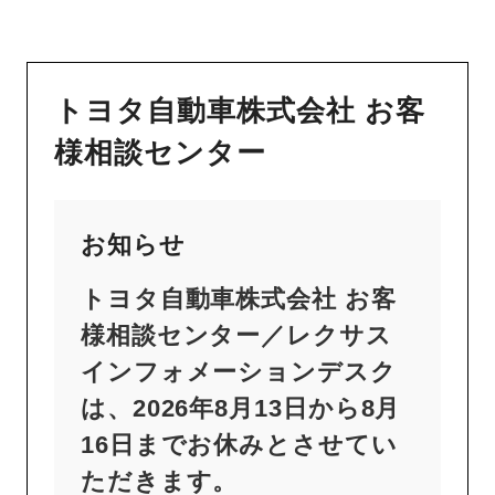
トヨタ自動車株式会社 お客
様相談センター
お知らせ
トヨタ自動車株式会社 お客
様相談センター／レクサス
インフォメーションデスク
は、2026年8月13日から8月
16日までお休みとさせてい
ただきます。