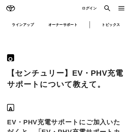
TOYOTA
検索
メニュ
ログイン
ラインアップ
オーナーサポート
トピックス
Q
【センチュリー】EV・PHV充電
サポートについて教えて。
A
EV・PHV充電サポートにご加入いた
だくと、「EV・PHV充電サポートカ